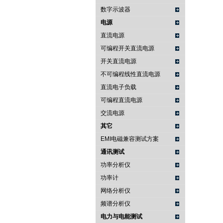
数字示波器
电源
直流电源
可编程开关直流电源
开关直流电源
不可编程线性直流电源
直流电子负载
可编程直流电源
交流电源
其它
EMI电磁兼容测试方案
通讯测试
功率分析仪
功率计
网络分析仪
频谱分析仪
电力与电能测试