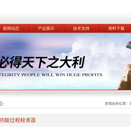
新闻动态
产品展示
技术支持
资料下载
心
您现在的位置：
功能过程校准器