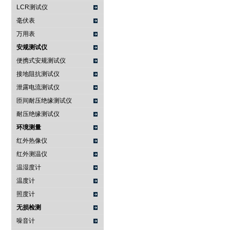
LCR测试仪
毫伏表
万用表
安规测试仪
便携式安规测试仪
接地阻抗测试仪
泄露电流测试仪
匝间耐压绝缘测试仪
耐压绝缘测试仪
环境测量
红外热像仪
红外测温仪
温湿度计
温度计
照度计
无损检测
噪音计