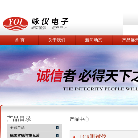
首 页
关于我们
新闻动态
产品展
产品目录
产品中心
全部产品
德国罗德与施瓦茨
LCR测试仪