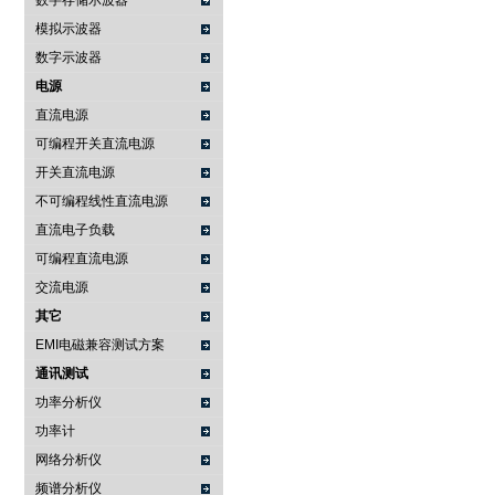
数字存储示波器
模拟示波器
数字示波器
电源
直流电源
可编程开关直流电源
开关直流电源
不可编程线性直流电源
直流电子负载
可编程直流电源
交流电源
其它
EMI电磁兼容测试方案
通讯测试
功率分析仪
功率计
网络分析仪
频谱分析仪