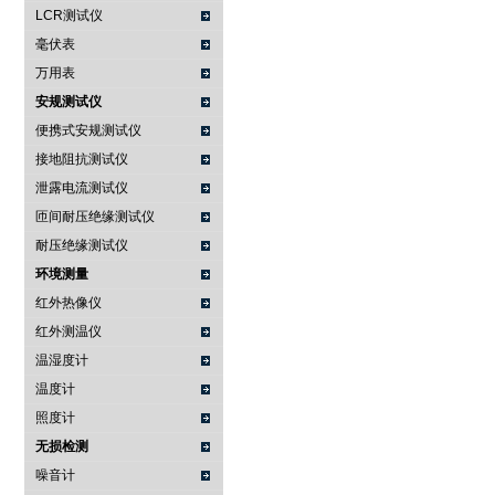
LCR测试仪
毫伏表
万用表
安规测试仪
便携式安规测试仪
接地阻抗测试仪
泄露电流测试仪
匝间耐压绝缘测试仪
耐压绝缘测试仪
环境测量
红外热像仪
红外测温仪
温湿度计
温度计
照度计
无损检测
噪音计