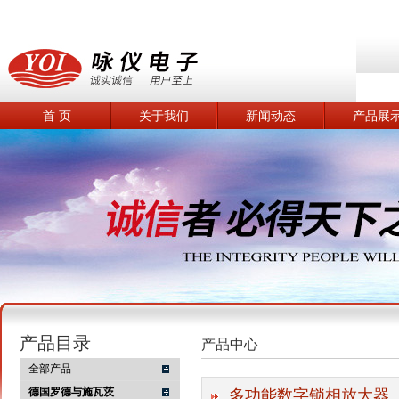
首 页
关于我们
新闻动态
产品展
产品目录
产品中心
全部产品
德国罗德与施瓦茨
多功能数字锁相放大器