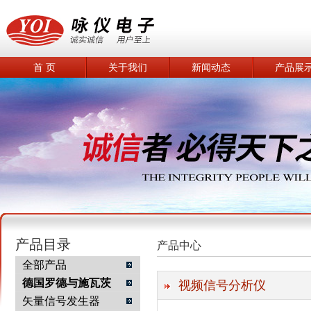
首 页
关于我们
新闻动态
产品展
产品目录
产品中心
全部产品
德国罗德与施瓦茨
视频信号分析仪
矢量信号发生器