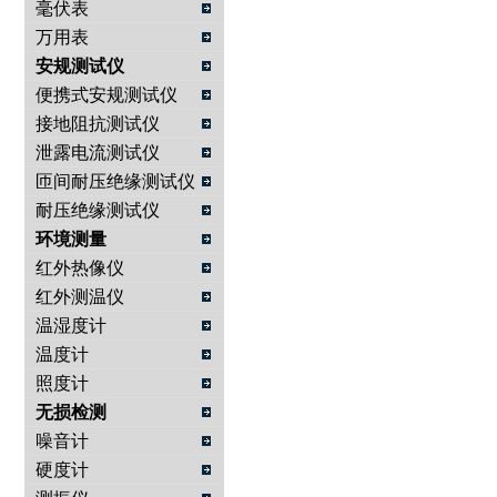
毫伏表
万用表
安规测试仪
便携式安规测试仪
接地阻抗测试仪
泄露电流测试仪
匝间耐压绝缘测试仪
耐压绝缘测试仪
环境测量
红外热像仪
红外测温仪
温湿度计
温度计
照度计
无损检测
噪音计
硬度计