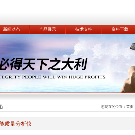
新闻动态
产品展示
技术支持
资料下载
心
您现在的位置：
首页
能质量分析仪