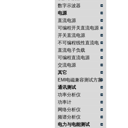
数字示波器
电源
直流电源
可编程开关直流电源
开关直流电源
不可编程线性直流电
源
直流电子负载
可编程直流电源
交流电源
其它
EMI电磁兼容测试方案
通讯测试
功率分析仪
功率计
网络分析仪
频谱分析仪
电力与电能测试