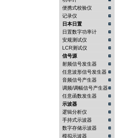
便携式校验仪
记录仪
日本日置
日置数字功率计
安规测试仪
LCR测试仪
信号源
射频信号发生器
任意波形信号发生器
音频信号产生器
调频/调幅信号产生器
任意函数发生器
示波器
逻辑分析仪
手持式示波器
数字存储示波器
模拟示波器