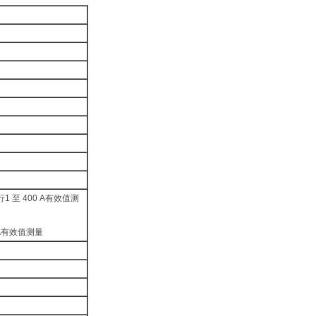
 至 400 A有效值测
 A有效值测量