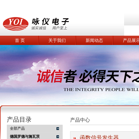
首 页
关于我们
新闻动态
产品展
产品目录
产品中心
全部产品
德国罗德与施瓦茨
函数信号发生器