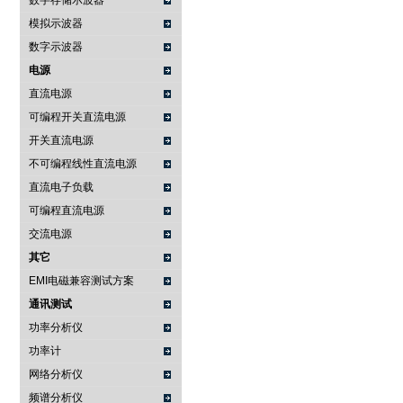
数字存储示波器
模拟示波器
数字示波器
电源
直流电源
可编程开关直流电源
开关直流电源
不可编程线性直流电源
直流电子负载
可编程直流电源
交流电源
其它
EMI电磁兼容测试方案
通讯测试
功率分析仪
功率计
网络分析仪
频谱分析仪