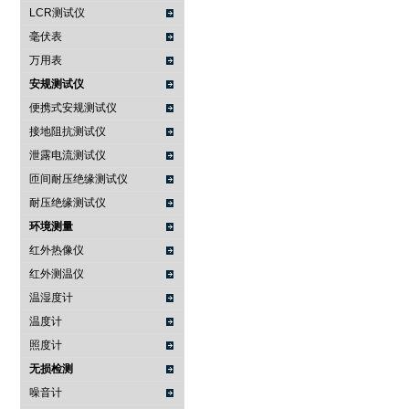
LCR测试仪
毫伏表
万用表
安规测试仪
便携式安规测试仪
接地阻抗测试仪
泄露电流测试仪
匝间耐压绝缘测试仪
耐压绝缘测试仪
环境测量
红外热像仪
红外测温仪
温湿度计
温度计
照度计
无损检测
噪音计