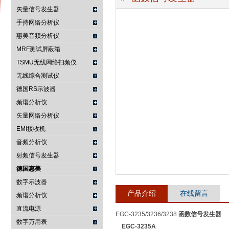
矢量信号发生器
手持网络分析仪
惠美音频分析仪
南京咏仪电子科技有限公司
MRF测试屏蔽箱
TSMU无线网络扫频仪
无线综合测试仪
德国RS示波器
频谱分析仪
矢量网络分析仪
EMI接收机
音频分析仪
射频信号发生器
德国惠美
数字示波器
产品介绍
在线留言
频谱分析仪
直流电源
EGC-3235/3236/3238
函数信号发生器
数字万用表
EGC-3235A