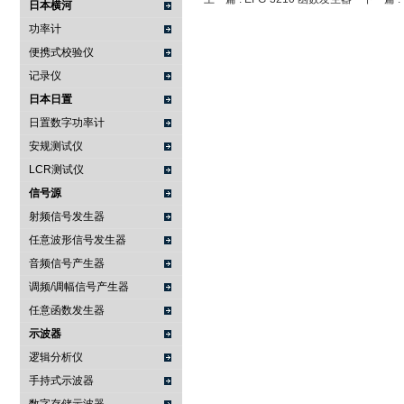
日本横河
功率计
便携式校验仪
记录仪
日本日置
日置数字功率计
安规测试仪
LCR测试仪
信号源
射频信号发生器
任意波形信号发生器
音频信号产生器
调频/调幅信号产生器
任意函数发生器
示波器
逻辑分析仪
手持式示波器