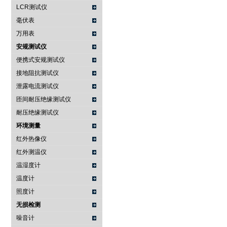
LCR测试仪
毫伏表
万用表
安规测试仪
便携式安规测试仪
接地阻抗测试仪
泄露电流测试仪
匝间耐压绝缘测试仪
耐压绝缘测试仪
环境测量
红外热像仪
红外测温仪
温湿度计
温度计
照度计
无损检测
噪音计