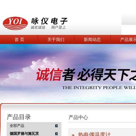
首 页
关于我们
新闻动态
产品展
产品目录
产品中心
全部产品
德国罗德与施瓦茨
热电偶温度计