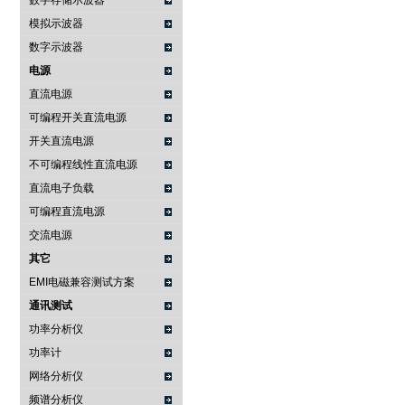
数字存储示波器
模拟示波器
数字示波器
电源
直流电源
可编程开关直流电源
开关直流电源
不可编程线性直流电源
直流电子负载
可编程直流电源
交流电源
其它
EMI电磁兼容测试方案
通讯测试
功率分析仪
功率计
网络分析仪
频谱分析仪