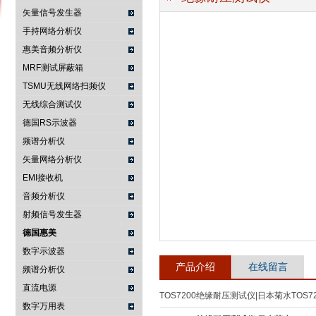
矢量信号发生器
手持网络分析仪
惠美音频分析仪
南京咏仪电子科技有限公司
MRF测试屏蔽箱
TSMU无线网络扫频仪
无线综合测试仪
德国RS示波器
频谱分析仪
矢量网络分析仪
EMI接收机
音频分析仪
射频信号发生器
德国惠美
数字示波器
产品介绍
在线留言
频谱分析仪
直流电源
TOS7200绝缘耐压测试仪|日本菊水TOS72
数字万用表
--------------------------------------------------------------------------