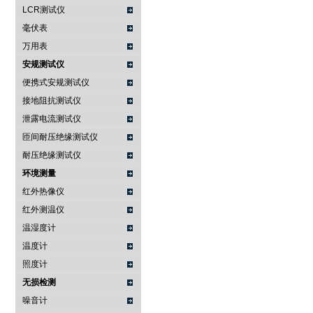
LCR测试仪
毫伏表
万用表
安规测试仪
便携式安规测试仪
接地阻抗测试仪
泄露电流测试仪
匝间耐压绝缘测试仪
耐压绝缘测试仪
环境测量
红外热像仪
红外测温仪
温湿度计
温度计
照度计
无损检测
噪音计