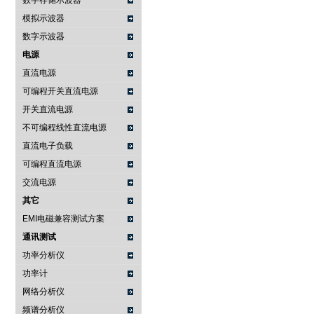
数字存储示波器
模拟示波器
数字示波器
电源
直流电源
可编程开关直流电源
开关直流电源
不可编程线性直流电源
直流电子负载
可编程直流电源
交流电源
其它
EMI电磁兼容测试方案
通讯测试
功率分析仪
功率计
网络分析仪
频谱分析仪