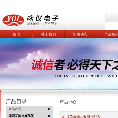
首 页
关于我们
新闻动态
产品展
产品目录
产品中心
全部产品
德国罗德与施瓦茨
绝缘耐压测试仪