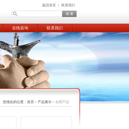
返回首页
|
联系我们
在线咨询
联系我们
您现在的位置：
首页
>
产品展示
>
全部产品