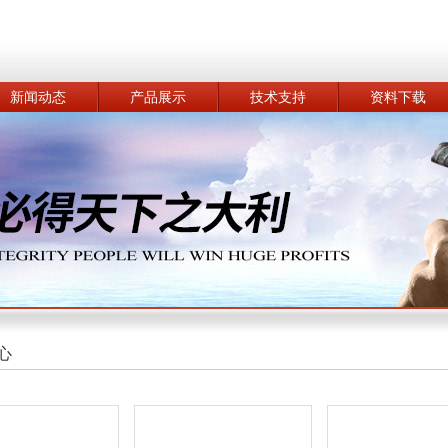
新闻动态
产品展示
技术支持
资料下载
心