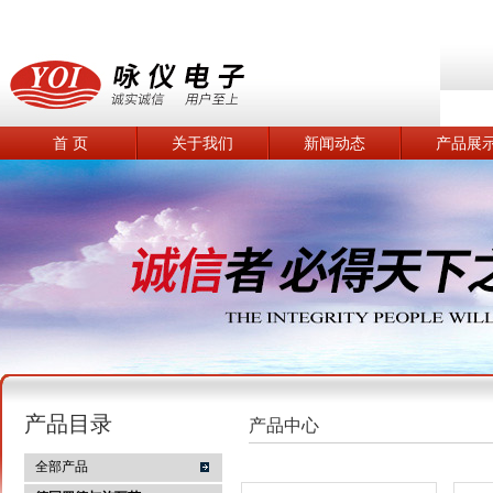
首 页
关于我们
新闻动态
产品展
产品目录
产品中心
全部产品